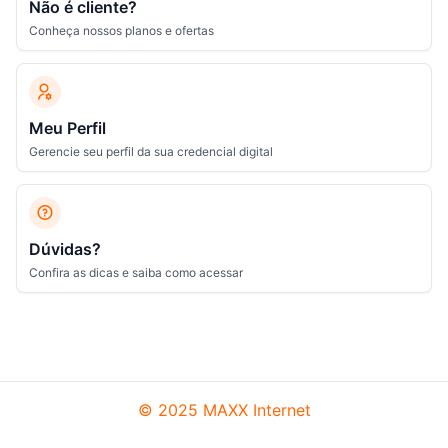
Não é cliente?
Conheça nossos planos e ofertas
Meu Perfil
Gerencie seu perfil da sua credencial digital
Dúvidas?
Confira as dicas e saiba como acessar
© 2025 MAXX Internet